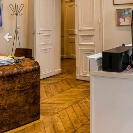
Slide précédent