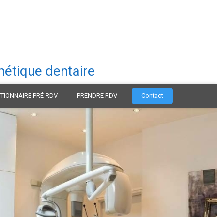
hétique dentaire
TIONNAIRE PRÉ-RDV
PRENDRE RDV
Contact