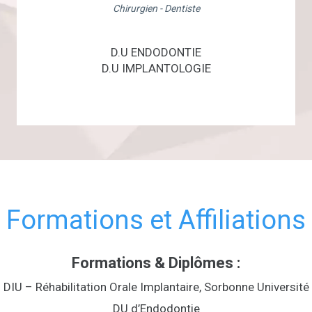
Chirurgien - Dentiste
D.U ENDODONTIE
D.U IMPLANTOLOGIE
Formations et Affiliations
Formations & Diplômes :
DIU – Réhabilitation Orale Implantaire, Sorbonne Université
DU d’Endodontie