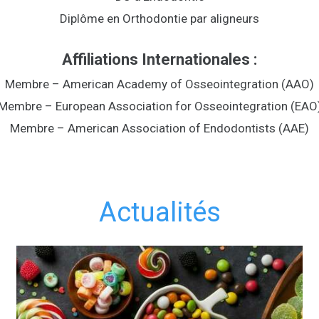
Diplôme en Orthodontie par aligneurs
Affiliations Internationales :
Membre – American Academy of Osseointegration (AAO)
Membre – European Association for Osseointegration (EAO
Membre – American Association of Endodontists (AAE)
Actualités