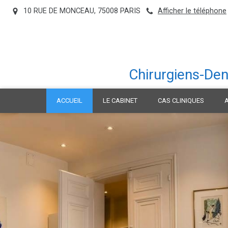
10 RUE DE MONCEAU, 75008 PARIS
Afficher le téléphone
Chirurgiens-Den
ACCUEIL
LE CABINET
CAS CLINIQUES