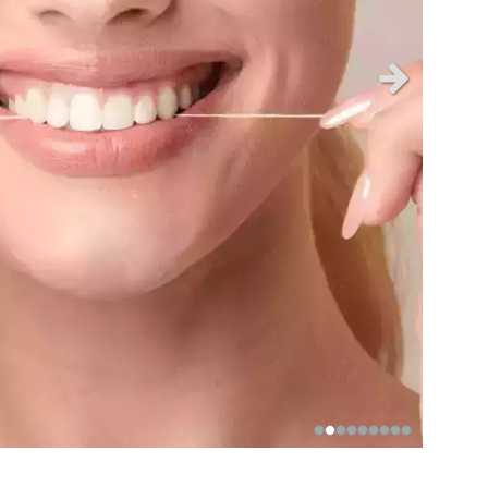
Slide suiva