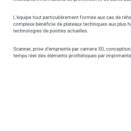
L'équipe tout particulièrement formée aux cas de réha
complexe bénéficie de plateaux techniques aux plus h
technologies de pointes actuelles.
Scanner, prise d'empreinte par camera 3D, conception,
temps réel des éléments prothétiques par imprimant