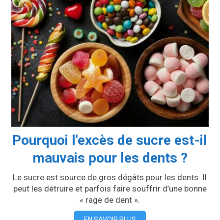
Pourquoi l'excès de sucre est-il
mauvais pour les dents ?
Le sucre est source de gros dégâts pour les dents. Il
peut les détruire et parfois faire souffrir d’une bonne
« rage de dent ».
EN SAVOIR PLUS