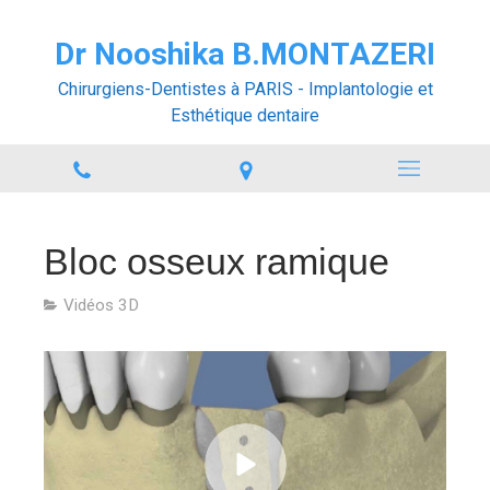
Dr Nooshika B.MONTAZERI
Chirurgiens-Dentistes à PARIS - Implantologie et
Esthétique dentaire
Bloc osseux ramique
Vidéos 3D