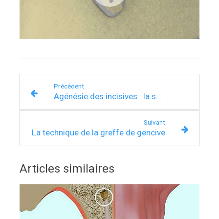
Précédent
Agénésie des incisives : la solution des implants dentaires
Suivant
La technique de la greffe de gencive
Articles similaires