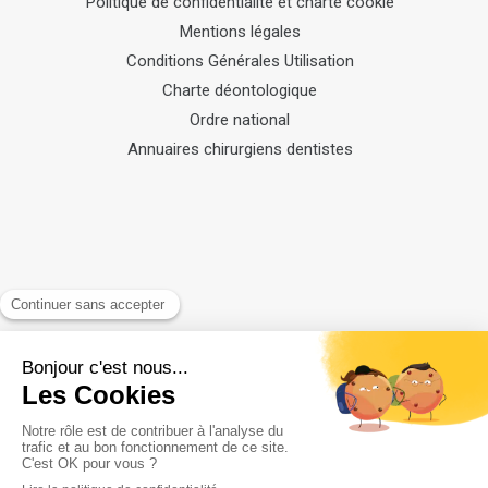
Politique de confidentialité et charte cookie
Mentions légales
Conditions Générales Utilisation
Charte déontologique
Ordre national
Annuaires chirurgiens dentistes
Rechercher